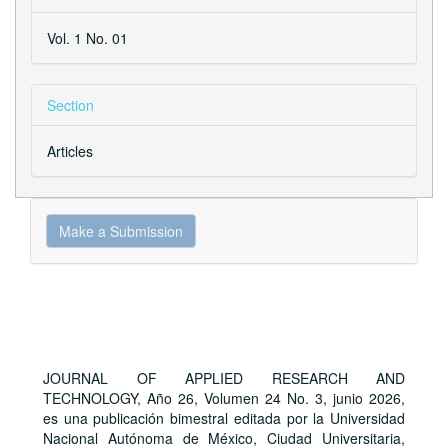
Vol. 1 No. 01
Section
Articles
Make
Make a Submission
a
Submission
JOURNAL OF APPLIED RESEARCH AND
TECHNOLOGY, Año 26, Volumen 24 No. 3, junio 2026,
es una publicación bimestral editada por la Universidad
Nacional Autónoma de México, Ciudad Universitaria,